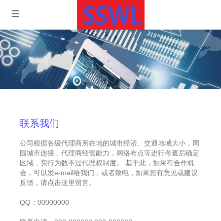
联系我们
公司根据各级代理商所在地的城市经济、交通地域大小，周
围城市连接，代理商经营能力，网络布点等进行考查后确定
区域，实行为数不过代理权制度。 基于此，如果有合作机
会，可以发e-mail给我们，或者致电，如果您有意见或建议
反馈，请点击这里留言。
QQ：00000000