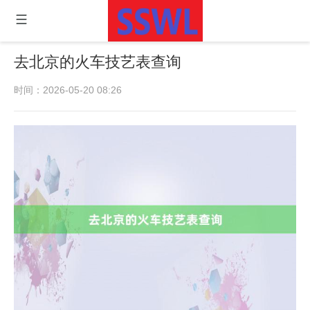
去北京的火车技艺表查询
时间：2026-05-20 08:26