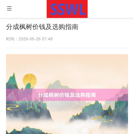
分成枫树价钱及选购指南
时间：2026-05-26 07:48