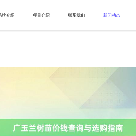
品牌介绍
项目介绍
联系我们
新闻动态