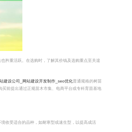
集也矜重活跃。在选购时，了解其价钱及选购重点至关遑
站建设公司_网站建设开发制作_seo优化
普通规格的树苗
购买前提出通过正规苗木市集、电商平台或专科育苗基地
环境收受适合的品种，如耐寒型或速生型，以提高成活