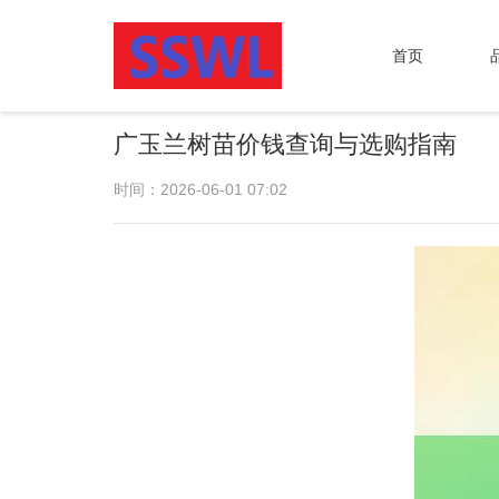
首页
广玉兰树苗价钱查询与选购指南
时间：2026-06-01 07:02